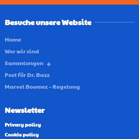
Besuche unsere Website
Home
Wer wir sind
Sammlungen
Post für Dr. Bazz
Marvel Boomez – Regelung
Newsletter
Privacy policy
Cookie policy