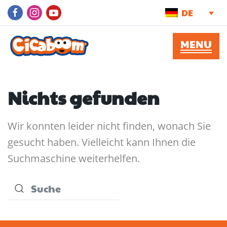
DE
Nichts gefunden
Wir konnten leider nicht finden, wonach Sie
gesucht haben. Vielleicht kann Ihnen die
Suchmaschine weiterhelfen.