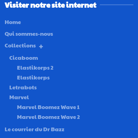
Visiter notre site internet
Home
Qui sommes-nous
Collections
Cicaboom
Elastikorps 2
Elastikorps
Letrabots
Marvel
Marvel Boomez Wave 1
Marvel Boomez Wave 2
Le courrier du Dr Bazz