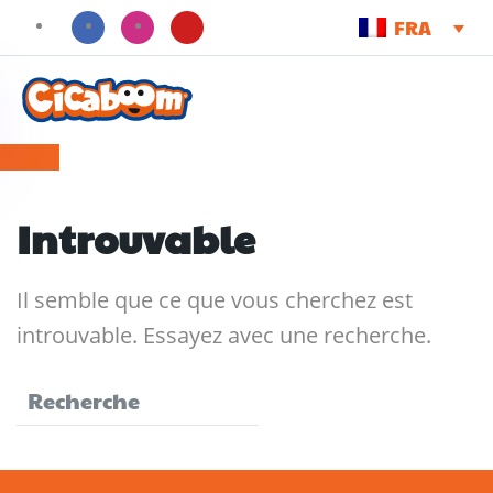
FRA
Introuvable
Il semble que ce que vous cherchez est
introuvable. Essayez avec une recherche.