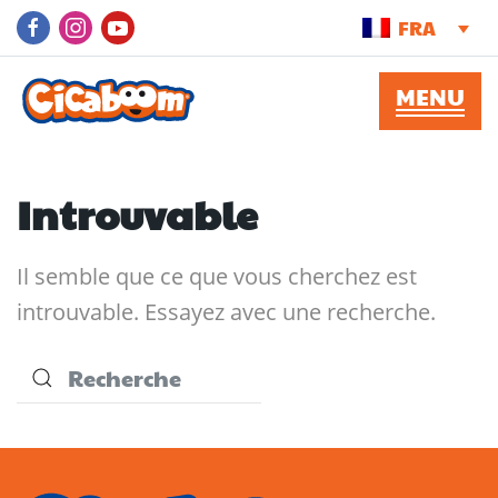
FRA
Introuvable
Il semble que ce que vous cherchez est
introuvable. Essayez avec une recherche.