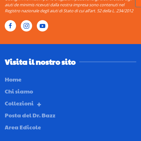
aiuti de minimis ricevuti dalla nostra impresa sono contenuti nel
Registro nazionale degli aiuti di Stato di cui all’art. 52 della L. 234/2012
Visita il nostro sito
Home
Chi siamo
Collezioni
Posta del Dr. Bazz
Area Edicole