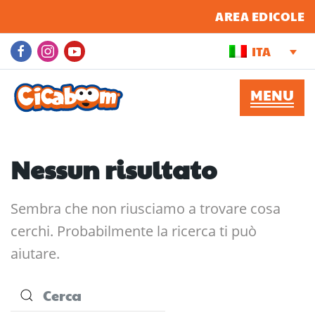
AREA EDICOLE
ITA
Nessun risultato
Sembra che non riusciamo a trovare cosa
cerchi. Probabilmente la ricerca ti può
aiutare.