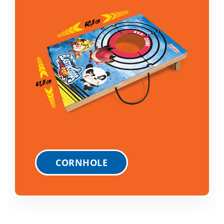
CORNHOLE