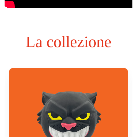
La collezione