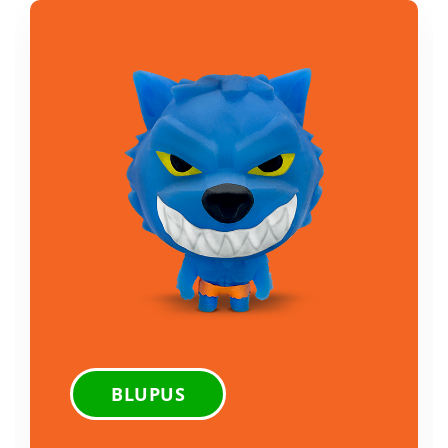
BLUPUS