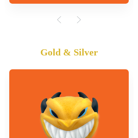
Gold & Silver