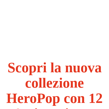
Scopri la nuova
collezione
HeroPop con 12