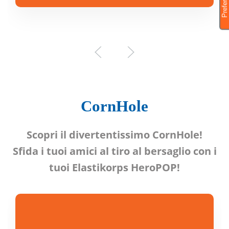
CornHole
Scopri il divertentissimo CornHole!
Sfida i tuoi amici al tiro al bersaglio con i
tuoi Elastikorps HeroPOP!