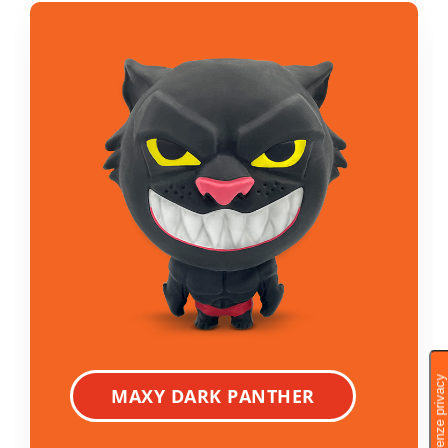
MAXY DARK PANTHER