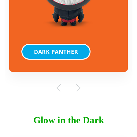
DARK PANTHER
Glow in the Dark