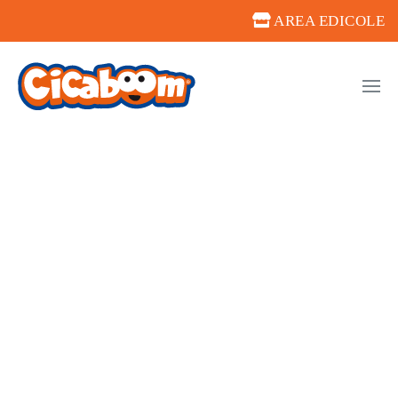
AREA EDICOLE