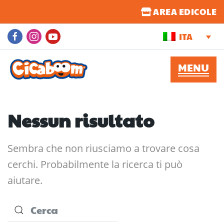
AREA EDICOLE
ITA
Nessun risultato
Sembra che non riusciamo a trovare cosa
cerchi. Probabilmente la ricerca ti può
aiutare.