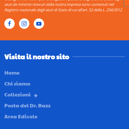
aiuti de minimis ricevuti dalla nostra impresa sono contenuti nel
Registro nazionale degli aiuti di Stato di cui all’art. 52 della L. 234/2012
Visita il nostro sito
Home
Chi siamo
Collezioni
Posta del Dr. Bazz
Area Edicole