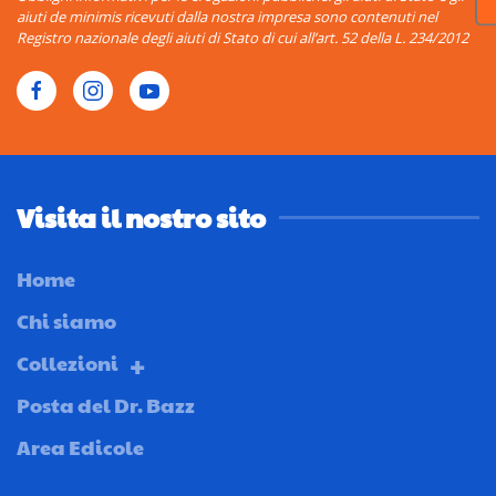
aiuti de minimis ricevuti dalla nostra impresa sono contenuti nel
Registro nazionale degli aiuti di Stato di cui all’art. 52 della L. 234/2012
Visita il nostro sito
Home
Chi siamo
Collezioni
Posta del Dr. Bazz
Area Edicole