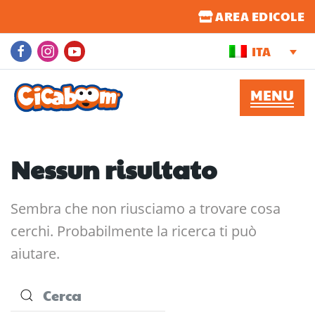
AREA EDICOLE
ITA
Nessun risultato
Sembra che non riusciamo a trovare cosa
cerchi. Probabilmente la ricerca ti può
aiutare.