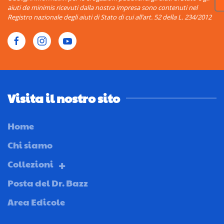
aiuti de minimis ricevuti dalla nostra impresa sono contenuti nel
Registro nazionale degli aiuti di Stato di cui all’art. 52 della L. 234/2012
Visita il nostro sito
Home
Chi siamo
Collezioni
Posta del Dr. Bazz
Area Edicole