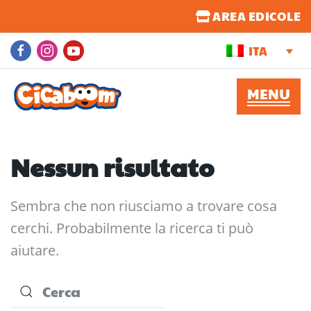
AREA EDICOLE
ITA
Nessun risultato
Sembra che non riusciamo a trovare cosa
cerchi. Probabilmente la ricerca ti può
aiutare.