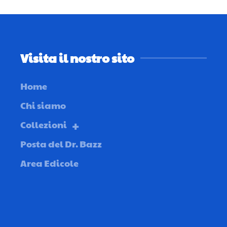
Visita il nostro sito
Home
Chi siamo
Collezioni
Posta del Dr. Bazz
Area Edicole