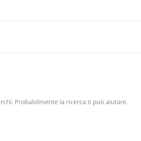
hi. Probabilmente la ricerca ti può aiutare.