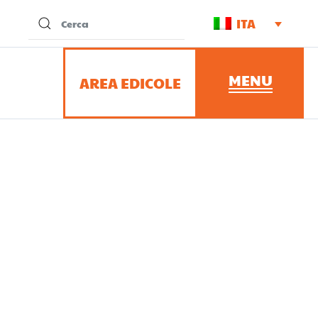
ITA
AREA EDICOLE