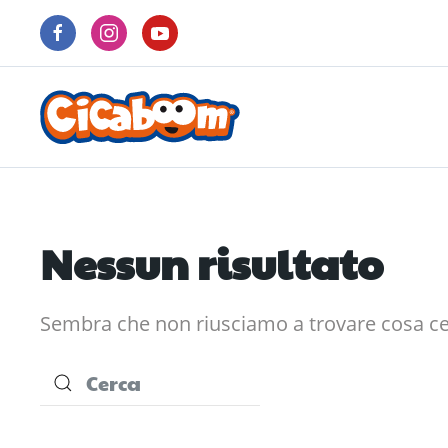
Nessun risultato
Sembra che non riusciamo a trovare cosa cerc