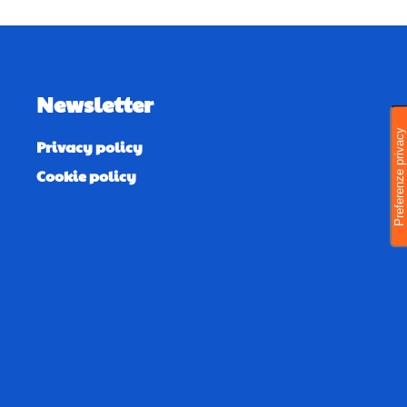
Newsletter
Privacy policy
Cookie policy