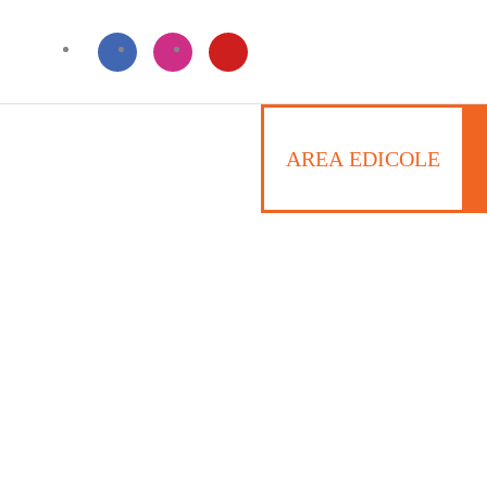
AREA EDICOLE