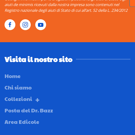
aiuti de minimis ricevuti dalla nostra impresa sono contenuti nel
Registro nazionale degli aiuti di Stato di cui all’art. 52 della L. 234/2012
Visita il nostro sito
Home
Chi siamo
Collezioni
Posta del Dr. Bazz
Area Edicole