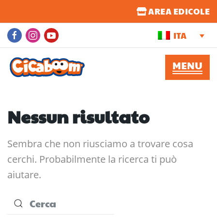
AREA EDICOLE
ITA
Nessun risultato
Sembra che non riusciamo a trovare cosa
cerchi. Probabilmente la ricerca ti può
aiutare.