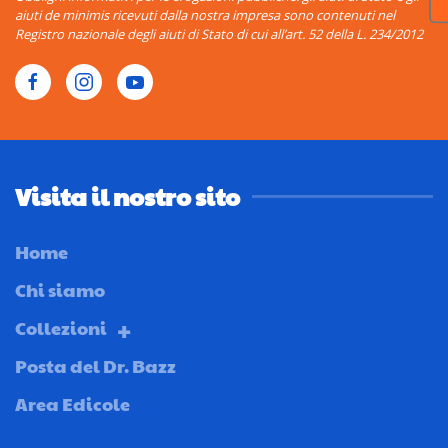
aiuti de minimis ricevuti dalla nostra impresa sono contenuti nel
Registro nazionale degli aiuti di Stato di cui all’art. 52 della L. 234/2012
Visita il nostro sito
Home
Chi siamo
Collezioni
Posta del Dr. Bazz
Area Edicole