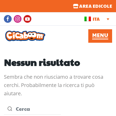
AREA EDICOLE
ITA
Nessun risultato
Sembra che non riusciamo a trovare cosa
cerchi. Probabilmente la ricerca ti può
aiutare.