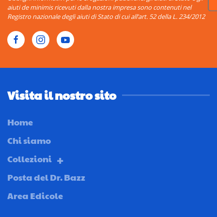
aiuti de minimis ricevuti dalla nostra impresa sono contenuti nel
Registro nazionale degli aiuti di Stato di cui all’art. 52 della L. 234/2012
Visita il nostro sito
Home
Chi siamo
Collezioni
Posta del Dr. Bazz
Area Edicole