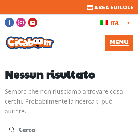
AREA EDICOLE
ITA
Nessun risultato
Sembra che non riusciamo a trovare cosa
cerchi. Probabilmente la ricerca ti può
aiutare.