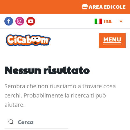
AREA EDICOLE
ITA
Nessun risultato
Sembra che non riusciamo a trovare cosa
cerchi. Probabilmente la ricerca ti può
aiutare.