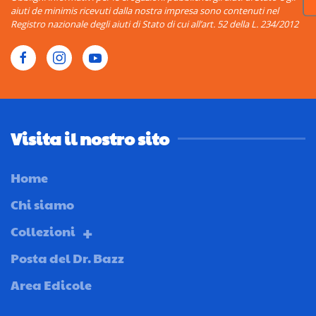
aiuti de minimis ricevuti dalla nostra impresa sono contenuti nel
Registro nazionale degli aiuti di Stato di cui all’art. 52 della L. 234/2012
Visita il nostro sito
Home
Chi siamo
Collezioni
Posta del Dr. Bazz
Area Edicole