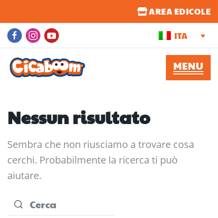
AREA EDICOLE
ITA
Nessun risultato
Sembra che non riusciamo a trovare cosa
cerchi. Probabilmente la ricerca ti può
aiutare.