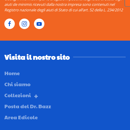
aiuti de minimis ricevuti dalla nostra impresa sono contenuti nel
Registro nazionale degli aiuti di Stato di cui all’art. 52 della L. 234/2012
Visita il nostro sito
Home
Chi siamo
Collezioni
Posta del Dr. Bazz
Area Edicole