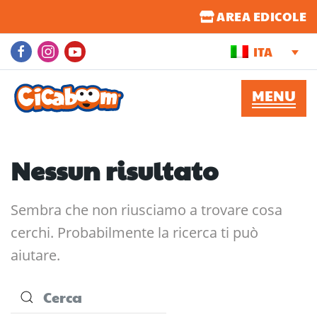
AREA EDICOLE
ITA
Nessun risultato
Sembra che non riusciamo a trovare cosa
cerchi. Probabilmente la ricerca ti può
aiutare.