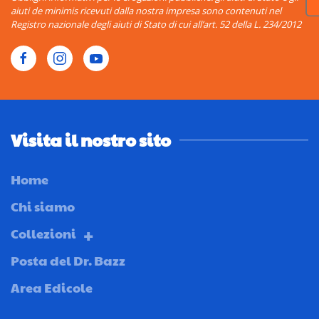
aiuti de minimis ricevuti dalla nostra impresa sono contenuti nel
Registro nazionale degli aiuti di Stato di cui all’art. 52 della L. 234/2012
Visita il nostro sito
Home
Chi siamo
Collezioni
Posta del Dr. Bazz
Area Edicole