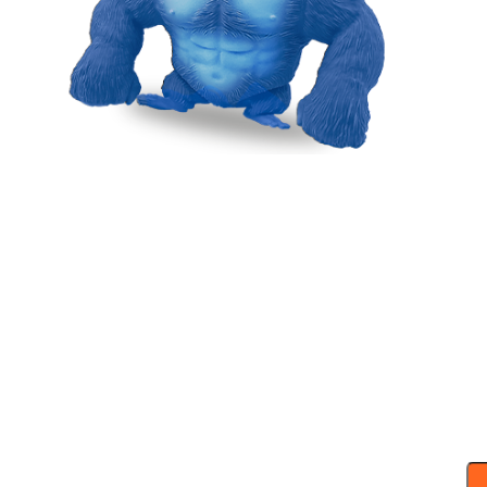
MAXI GOLLO