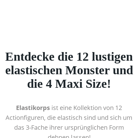
Entdecke die 12 lustigen
elastischen Monster und
die 4 Maxi Size!
Elastikorps
ist eine Kollektion von 12
Actionfiguren, die elastisch sind und sich um
das 3-Fache ihrer ursprünglichen Form
dehnen lassen!