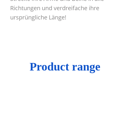
Richtungen und verdreifache ihre
ursprüngliche Länge!
Product range