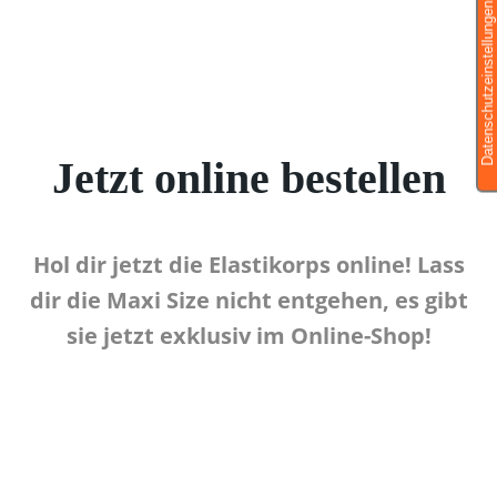
Jetzt online bestellen
Hol dir jetzt die Elastikorps online! Lass
dir die Maxi Size nicht entgehen, es gibt
sie jetzt exklusiv im Online-Shop!
ZUM EINKAUFEN