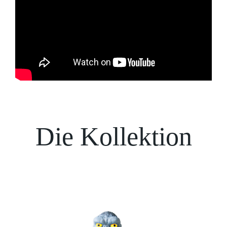
Die Kollektion