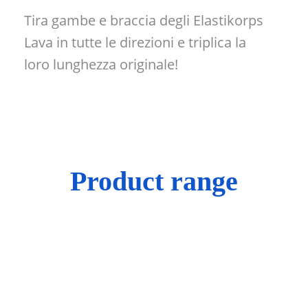
Tira gambe e braccia degli Elastikorps
Lava in tutte le direzioni e triplica la
loro lunghezza originale!
Product range