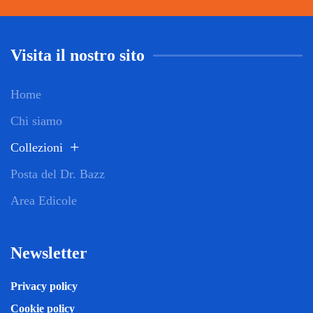
Visita il nostro sito
Home
Chi siamo
Collezioni
Posta del Dr. Bazz
Area Edicole
Newsletter
Privacy policy
Cookie policy