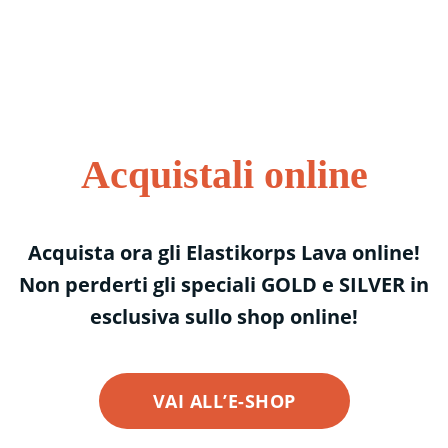
Acquistali online
Acquista ora gli Elastikorps Lava online!
Non perderti gli speciali GOLD e SILVER in
esclusiva sullo shop online!
VAI ALL’E-SHOP