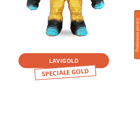
LAVIGOLD
SPECIALE GOLD