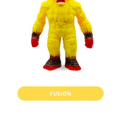
FUSION