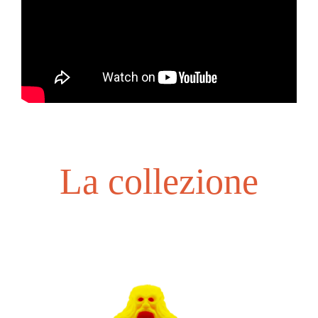
La collezione