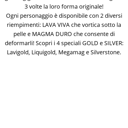
3 volte la loro forma originale!
Ogni personaggio è disponibile con 2 diversi
riempimenti: LAVA VIVA che vortica sotto la
pelle e MAGMA DURO che consente di
deformarli! Scopri i 4 speciali GOLD e SILVER:
Lavigold, Liquigold, Megamag e Silverstone.