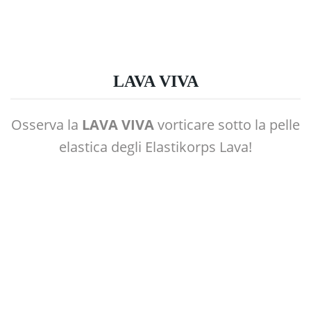
LAVA VIVA
Osserva la
LAVA VIVA
vorticare sotto la pelle
elastica degli Elastikorps Lava!