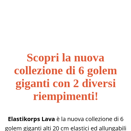
Scopri la nuova
collezione di 6 golem
giganti con 2 diversi
riempimenti!
Elastikorps Lava
è la nuova collezione di 6
golem giganti alti 20 cm elastici ed allungabili