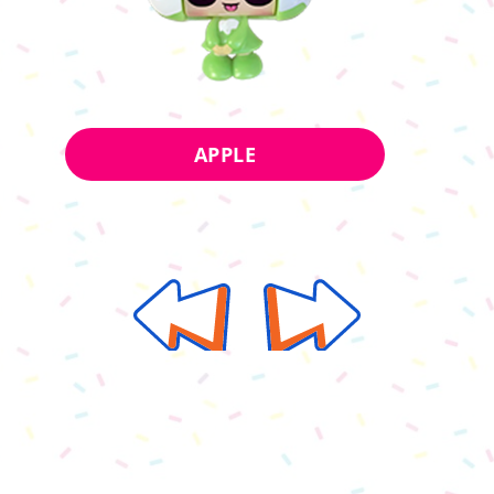
APPLE