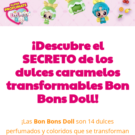
¡Descubre el
SECRETO de los
dulces caramelos
transformables Bon
Bons Doll!
¡Las
Bon Bons Doll
son 14 dulces
perfumados y coloridos que se transforman