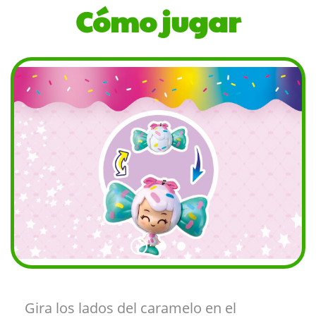
Cómo jugar
Gira los lados del caramelo en el