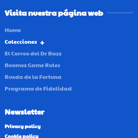
Visita nuestra página web
Home
Colecciones
El Correo del Dr Bazz
Boomez Game Rules
Rueda de la Fortuna
Programa de Fidelidad
Newsletter
Privacy policy
Cookie policy