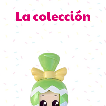
La colección