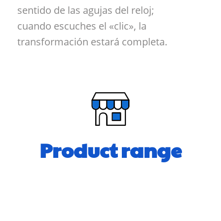
sentido de las agujas del reloj;
cuando escuches el «clic», la
transformación estará completa.
Product range