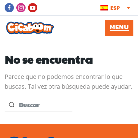
ESP
No se encuentra
Parece que no podemos encontrar lo que
buscas. Tal vez otra búsqueda puede ayudar.