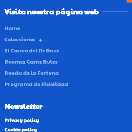
Visita nuestra página web
Home
Colecciones
El Correo del Dr Bazz
Boomez Game Rules
Rueda de la Fortuna
Programa de Fidelidad
Newsletter
Privacy policy
Cookie policy