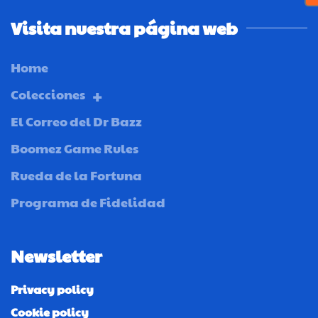
Visita nuestra página web
Home
Colecciones
El Correo del Dr Bazz
Boomez Game Rules
Rueda de la Fortuna
Programa de Fidelidad
Newsletter
Privacy policy
Cookie policy