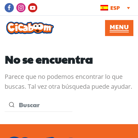
ESP
No se encuentra
Parece que no podemos encontrar lo que
buscas. Tal vez otra búsqueda puede ayudar.