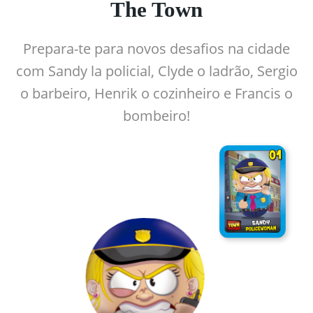
The Town
Prepara-te para novos desafios na cidade
com Sandy la policial, Clyde o ladrão, Sergio
o barbeiro, Henrik o cozinheiro e Francis o
bombeiro!