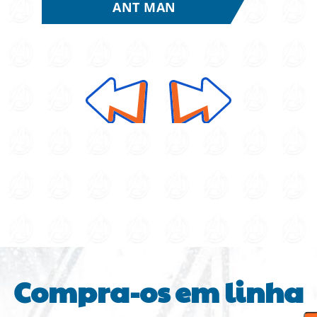
ANT MAN
Compra-os em linha