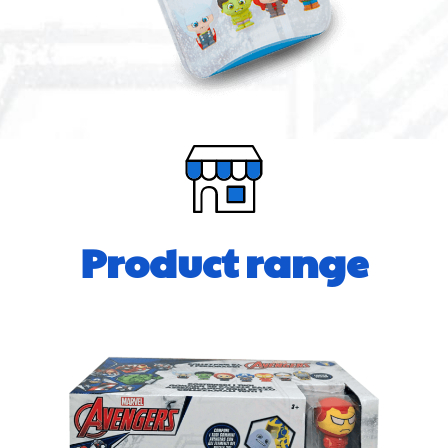
Product range