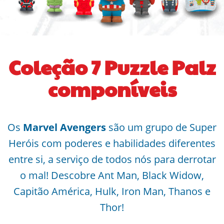
Coleção 7 Puzzle Palz
componíveis
Os
Marvel Avengers
são um grupo de Super
Heróis com poderes e habilidades diferentes
entre si, a serviço de todos nós para derrotar
o mal! Descobre Ant Man, Black Widow,
Capitão América, Hulk, Iron Man, Thanos e
Thor!