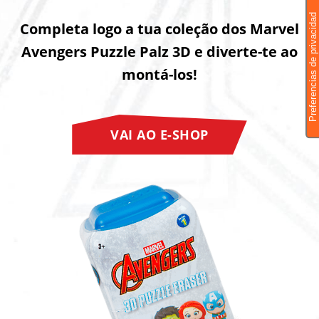
Completa logo a tua coleção dos Marvel
Avengers Puzzle Palz 3D e diverte-te ao
montá-los!
VAI AO E-SHOP