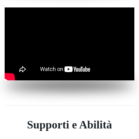
Supporti e Abilità