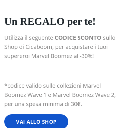
Un REGALO per te!
Utilizza il seguente
CODICE SCONTO
sullo
Shop di Cicaboom, per acquistare i tuoi
supereroi Marvel Boomez al -30%!
*codice valido sulle collezioni Marvel
Boomez Wave 1 e Marvel Boomez Wave 2,
per una spesa minima di 30€.
VAI ALLO SHOP