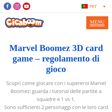
PRT
Marvel Boomez 3D card
game – regolamento di
gioco
Scopri come giocare con i supereroi Marvel
Boomez: guarda i tutorial delle partite a
squadre e 1 vs 1.
Sono sufficienti 2 personaggi con le loro card